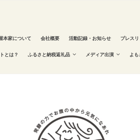
屋本家について
会社概要
活動記録・お知らせ
プレスリ
トとは？
ふるさと納税返礼品
メディア出演
よも