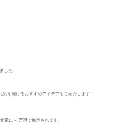
ました
と元気を届けるおすすめアイデアをご紹介します！
元気に～ 万博で展示されます。