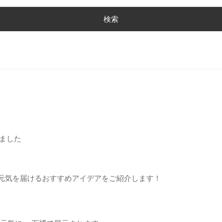
ました
と元気を届けるおすすめアイデアをご紹介します！