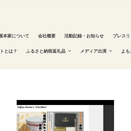
屋本家について
会社概要
活動記録・お知らせ
プレスリ
トとは？
ふるさと納税返礼品
メディア出演
よも