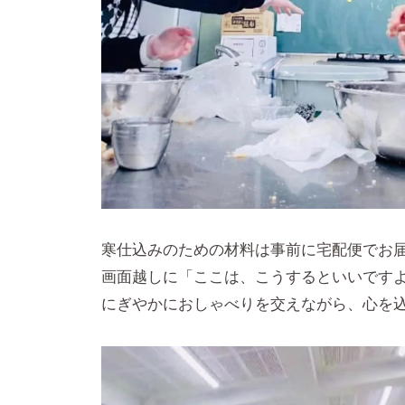
寒仕込みのための材料は事前に宅配便でお
画面越しに「ここは、こうするといいです
にぎやかにおしゃべりを交えながら、心を