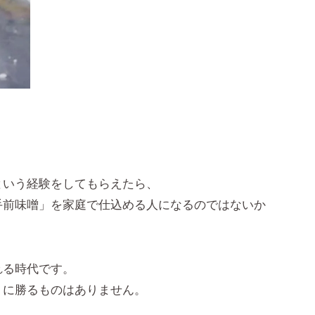
という経験をしてもらえたら、
手前味噌」を家庭で仕込める人になるのではないか
ふれる時代です。
」に勝るものはありません。