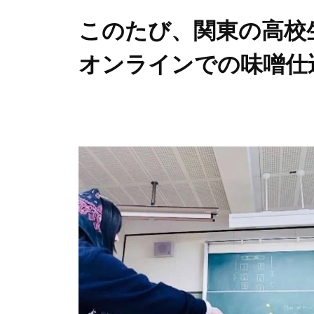
このたび、関東の高校
オンラインでの味噌仕