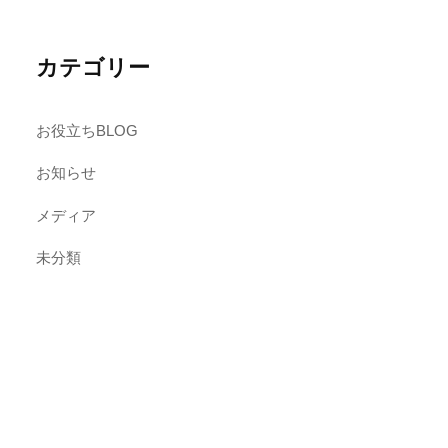
カテゴリー
お役立ちBLOG
お知らせ
メディア
未分類