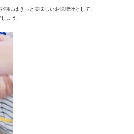
学期にはきっと美味しいお味噌汁として、
でしょう。