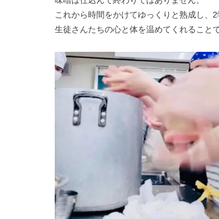
味噌は仕込んで終わりではありません。
これから時間をかけてゆっくりと熟成し、2
生徒さんたちの心と体を温めてくれること