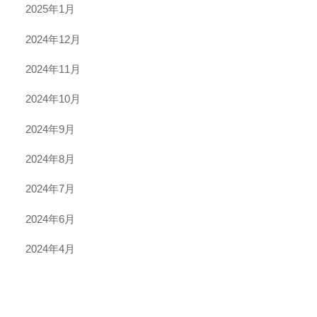
2025年1月
2024年12月
2024年11月
2024年10月
2024年9月
2024年8月
2024年7月
2024年6月
2024年4月