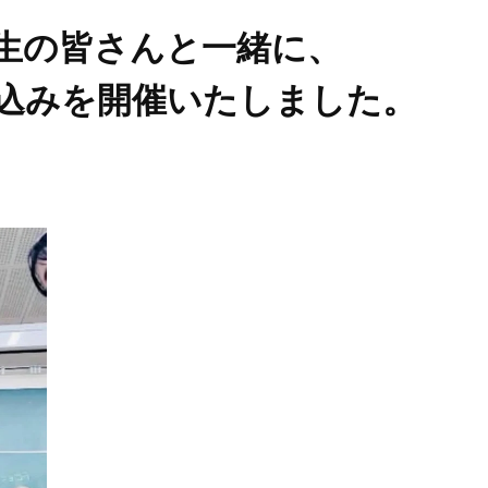
生の皆さんと一緒に、
込みを開催いたしました。