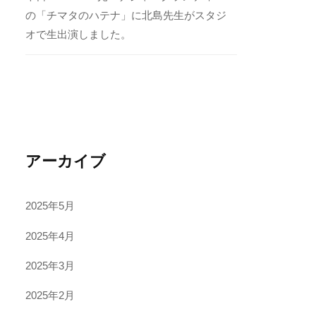
の「チマタのハテナ」に北島先生がスタジ
オで生出演しました。
アーカイブ
2025年5月
2025年4月
2025年3月
2025年2月