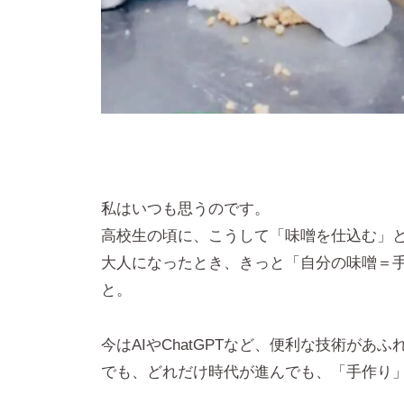
私はいつも思うのです。
高校生の頃に、こうして「味噌を仕込む」
大人になったとき、きっと「自分の味噌＝
と。
今はAIやChatGPTなど、便利な技術があ
でも、どれだけ時代が進んでも、「手作り