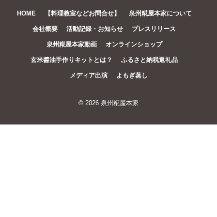
HOME
【料理教室などお問合せ】
泉州糀屋本家について
会社概要
活動記録・お知らせ
プレスリリース
泉州糀屋本家動画
オンラインショップ
玄米醬油手作りキットとは？
ふるさと納税返礼品
メディア出演
よもぎ蒸し
© 2026
泉州糀屋本家