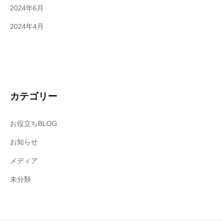
2024年6月
2024年4月
カテゴリー
お役立ちBLOG
お知らせ
メディア
未分類