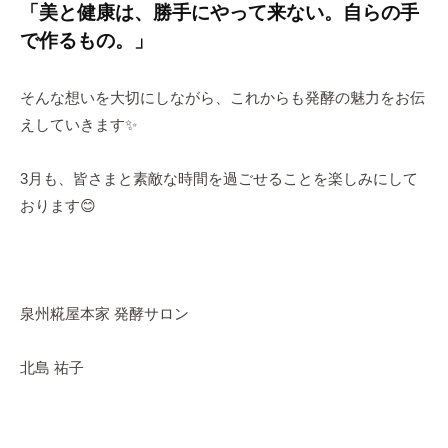
「美と健康は、勝手にやって来ない。自らの手
で作るもの。」
そんな想いを大切にしながら、これからも発酵の魅力をお伝
えしていきます✨
3月も、皆さまと素敵な時間を過ごせることを楽しみにして
おります😊
泉州糀屋本家 発酵サロン
北島 祐子