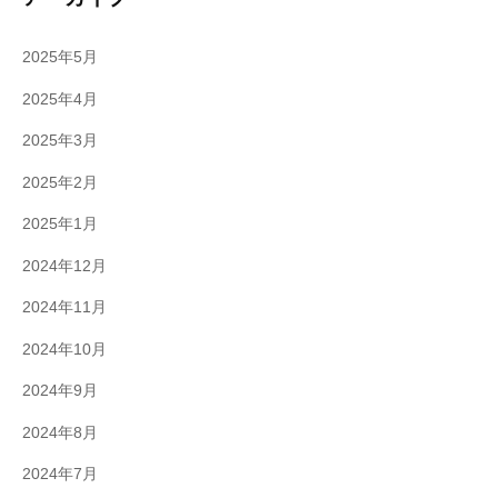
2025年5月
2025年4月
2025年3月
2025年2月
2025年1月
2024年12月
2024年11月
2024年10月
2024年9月
2024年8月
2024年7月