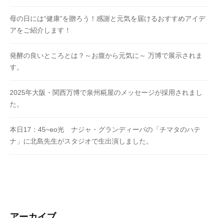
母の日には“健康”を贈ろう！感謝と元気を届けるおすすめアイデ
アをご紹介します！
発酵の良いところとは？～お腹から元気に～ 万博で展示されま
す。
2025年大阪・関西万博で泉州糀屋のメッセージが採用されまし
た。
本日17：45~eo光 ナジャ・グランディーバの「チマタのハテ
ナ」に北島先生がスタジオで生出演しました。
アーカイブ