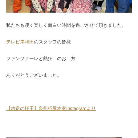
私たちも凄く楽しく面白い時間を過ごさせて頂きました。
テレビ岸和田
のスタッフの皆様
ファンファーレと熱狂 のお二方
ありがとうございました。
【放送の様子】泉州糀屋本家Instagramより