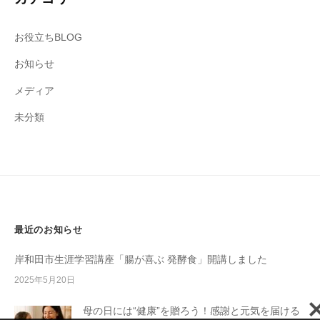
お役立ちBLOG
お知らせ
メディア
未分類
最近のお知らせ
岸和田市生涯学習講座「腸が喜ぶ 発酵食」開講しました
2025年5月20日
母の日には“健康”を贈ろう！感謝と元気を届ける