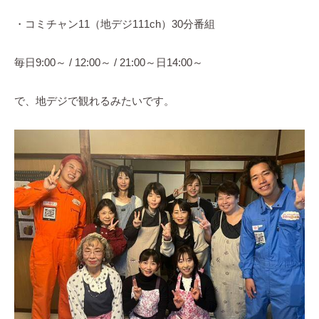
・コミチャン11（地デジ111ch）30分番組
毎日9:00～ / 12:00～ / 21:00～日14:00～
で、地デジで観れるみたいです。