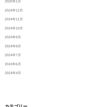
2025年1月
2024年12月
2024年11月
2024年10月
2024年9月
2024年8月
2024年7月
2024年6月
2024年4月
カテゴリー