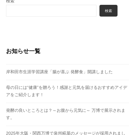
検索
検索
お知らせ一覧
岸和田市生涯学習講座「腸が喜ぶ 発酵食」開講しました
母の日には“健康”を贈ろう！感謝と元気を届けるおすすめアイデ
アをご紹介します！
発酵の良いところとは？～お腹から元気に～ 万博で展示されま
す。
2025年大阪・関西万博で泉州糀屋のメッセージが採用されまし