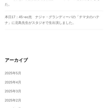
た。
本日17：45~eo光 ナジャ・グランディーバの「チマタのハテ
ナ」に北島先生がスタジオで生出演しました。
アーカイブ
2025年5月
2025年4月
2025年3月
2025年2月